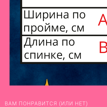
ВАМ ПОНРАВИТСЯ (ИЛИ НЕТ)