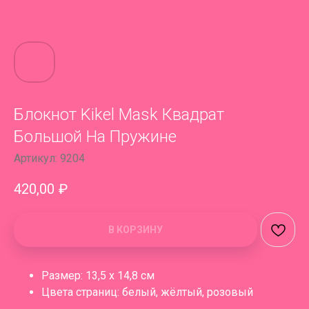
Блокнот Kikel Mask Квадрат
Большой На Пружине
Артикул:
9204
420,00
₽
В КОРЗИНУ
Размер: 13,5 х 14,8 см
Цвета страниц: белый, жёлтый, розовый