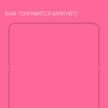
ВАМ ПОНРАВИТСЯ (ИЛИ НЕТ)