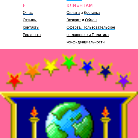
F
КЛИЕНТАМ
О нас
Оплата
и
Доставка
Отзывы
Возврат
и
Обмен
Контакты
Оферта, Пользовательское
Реквизиты
соглашение и Политика
конфиденциальности