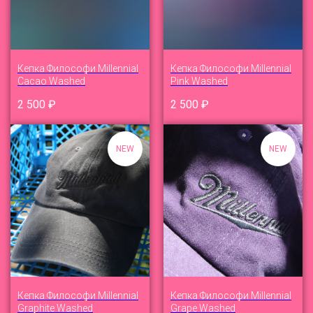
Кепка Философи Millennial
Кепка Философи Millennial
Cacao Washed
Pink Washed
2 500
₽
2 500
₽
NEW
NEW
Кепка Философи Millennial
Кепка Философи Millennial
Graphite Washed
Grape Washed