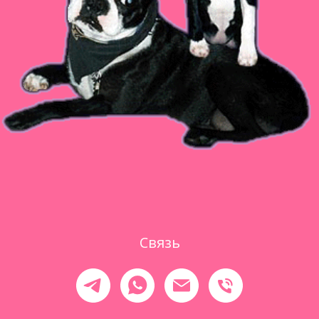
Связь