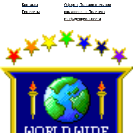
Контакты
Оферта, Пользовательское
Реквизиты
соглашение и Политика
конфиденциальности