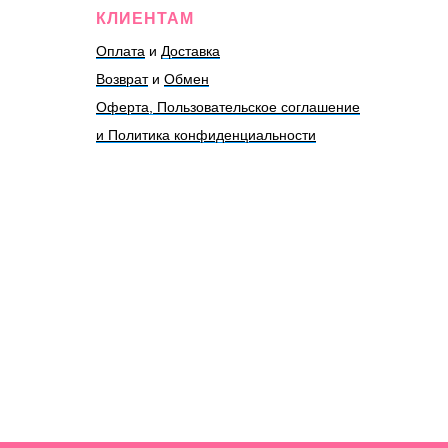
КЛИЕНТАМ
Оплата
и
Доставка
Возврат
и
Обмен
Оферта, Пользовательское соглашение
и Политика конфиденциальности