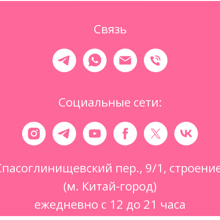
Связь
Социальные сети:
Спасоглинищевский пер., 9/1, строени
(м. Китай-город)
ежедневно с 12 до 21 часа